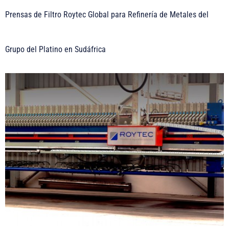
Prensas de Filtro Roytec Global para Refinería de Metales del
Grupo del Platino en Sudáfrica