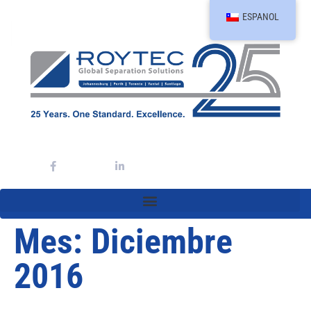
ESPANOL
Mes:
Diciembre
2016