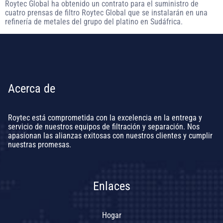
Roytec Global ha obtenido un contrato para el suministro de
cuatro prensas de filtro Roytec Global que se instalarán en una
refinería de metales del grupo del platino en Sudáfrica.
Acerca de
Roytec está comprometida con la excelencia en la entrega y
servicio de nuestros equipos de filtración y separación. Nos
apasionan las alianzas exitosas con nuestros clientes y cumplir
nuestras promesas.
Enlaces
Hogar