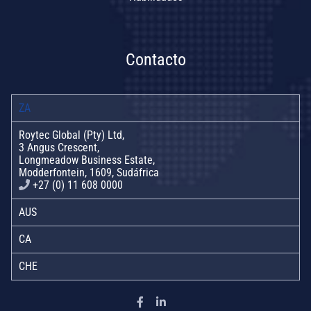
Contacto
ZA
Roytec Global (Pty) Ltd,
3 Angus Crescent,
Longmeadow Business Estate,
Modderfontein, 1609, Sudáfrica
+27 (0) 11 608 0000
AUS
CA
CHE