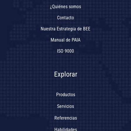
¿Quiénes somos
Contacto
Nuestra Estrategia de BEE
Manual de PAIA
ISO 9000
Explorar
Productos
Servicios
Referencias
Habilidades