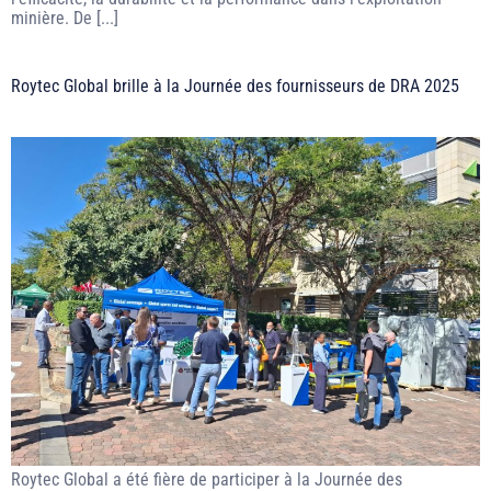
minière. De [...]
Roytec Global brille à la Journée des fournisseurs de DRA 2025
Roytec Global a été fière de participer à la Journée des