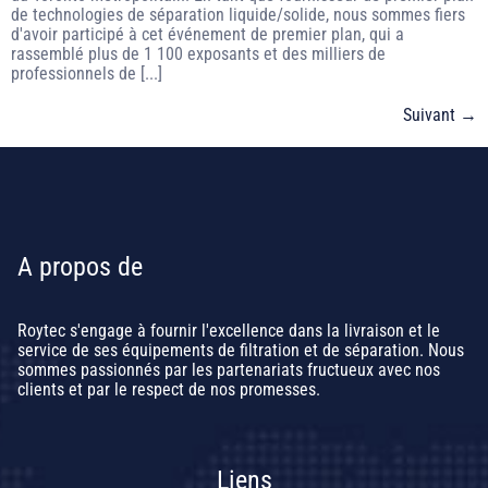
de technologies de séparation liquide/solide, nous sommes fiers
d'avoir participé à cet événement de premier plan, qui a
rassemblé plus de 1 100 exposants et des milliers de
professionnels de [...]
Suivant
→
A propos de
Roytec s'engage à fournir l'excellence dans la livraison et le
service de ses équipements de filtration et de séparation. Nous
sommes passionnés par les partenariats fructueux avec nos
clients et par le respect de nos promesses.
Liens