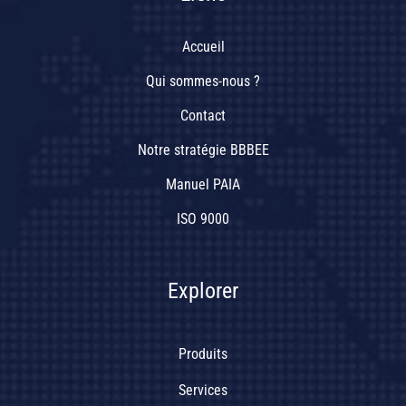
Accueil
Qui sommes-nous ?
Contact
Notre stratégie BBBEE
Manuel PAIA
ISO 9000
Explorer
Produits
Services