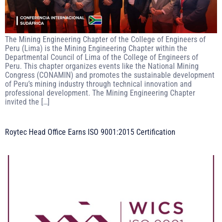
The Mining Engineering Chapter of the College of Engineers of
Peru (Lima) is the Mining Engineering Chapter within the
Departmental Council of Lima of the College of Engineers of
Peru. This chapter organizes events like the National Mining
Congress (CONAMIN) and promotes the sustainable development
of Peru’s mining industry through technical innovation and
professional development. The Mining Engineering Chapter
invited the […]
Roytec Head Office Earns ISO 9001:2015 Certification