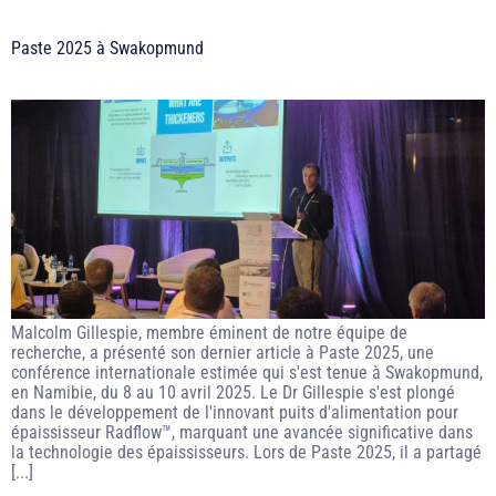
Paste 2025 à Swakopmund
Malcolm Gillespie, membre éminent de notre équipe de
recherche, a présenté son dernier article à Paste 2025, une
conférence internationale estimée qui s'est tenue à Swakopmund,
en Namibie, du 8 au 10 avril 2025. Le Dr Gillespie s'est plongé
dans le développement de l'innovant puits d'alimentation pour
épaississeur Radflow™, marquant une avancée significative dans
la technologie des épaississeurs. Lors de Paste 2025, il a partagé
[...]