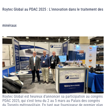
Roytec Global au PDAC 2025 : L'innovation dans le traitement des
minéraux
Roytec Global est heureux d'annoncer sa participation au congrès
PDAC 2025, qui s'est tenu du 2 au 5 mars au Palais des congrès
du Toronto métropolitain. En tant que fournisseur de premier plan