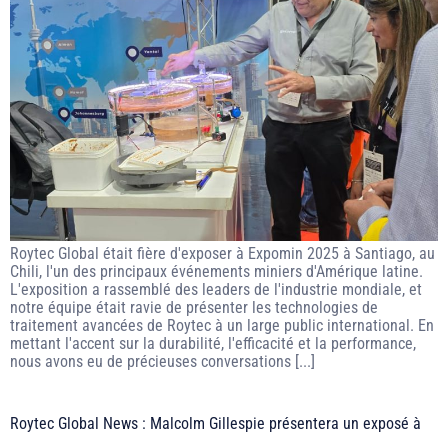
Roytec Global était fière d'exposer à Expomin 2025 à Santiago, au
Chili, l'un des principaux événements miniers d'Amérique latine.
L'exposition a rassemblé des leaders de l'industrie mondiale, et
notre équipe était ravie de présenter les technologies de
traitement avancées de Roytec à un large public international. En
mettant l'accent sur la durabilité, l'efficacité et la performance,
nous avons eu de précieuses conversations [...]
Roytec Global News : Malcolm Gillespie présentera un exposé à