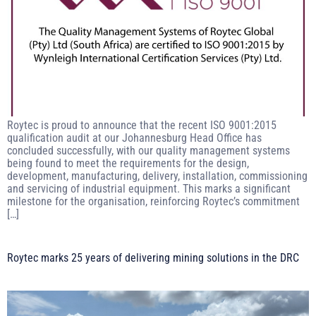
Roytec is proud to announce that the recent ISO 9001:2015
qualification audit at our Johannesburg Head Office has
concluded successfully, with our quality management systems
being found to meet the requirements for the design,
development, manufacturing, delivery, installation, commissioning
and servicing of industrial equipment. This marks a significant
milestone for the organisation, reinforcing Roytec’s commitment
[…]
Roytec marks 25 years of delivering mining solutions in the DRC