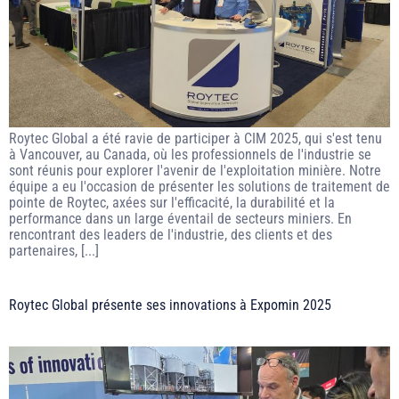
Roytec Global a été ravie de participer à CIM 2025, qui s'est tenu
à Vancouver, au Canada, où les professionnels de l'industrie se
sont réunis pour explorer l'avenir de l'exploitation minière. Notre
équipe a eu l'occasion de présenter les solutions de traitement de
pointe de Roytec, axées sur l'efficacité, la durabilité et la
performance dans un large éventail de secteurs miniers. En
rencontrant des leaders de l'industrie, des clients et des
partenaires, [...]
Roytec Global présente ses innovations à Expomin 2025