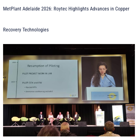
MetPlant Adelaide 2026: Roytec Highlights Advances in Copper
Recovery Technologies