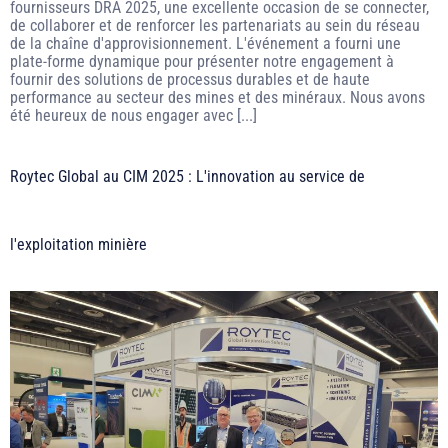
fournisseurs DRA 2025, une excellente occasion de se connecter,
de collaborer et de renforcer les partenariats au sein du réseau
de la chaîne d'approvisionnement. L'événement a fourni une
plate-forme dynamique pour présenter notre engagement à
fournir des solutions de processus durables et de haute
performance au secteur des mines et des minéraux. Nous avons
été heureux de nous engager avec [...]
Roytec Global au CIM 2025 : L'innovation au service de
l'exploitation minière