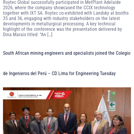
Roytec Global successfully participated in MetPlant Adelaide
2026, where the company showcased the CCIX technology
together with IXT SA. Roytec co-exhibited with Landsky at booths
35 and 36, engaging with industry stakeholders on the latest
developments in metallurgical processing. A key technical
highlight of the conference was the presentation delivered by
Dina Marais titled: “An […]
South African mining engineers and specialists joined the Colegio
de Ingenieros del Perú – CD Lima for Engineering Tuesday